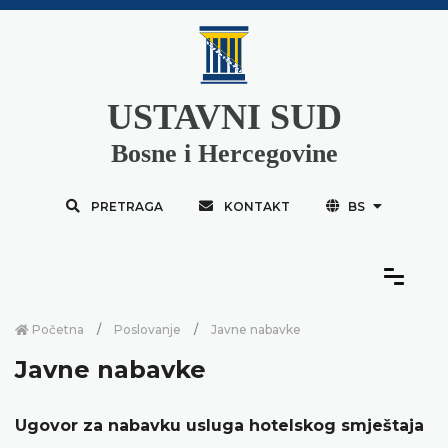
USTAVNI SUD
Bosne i Hercegovine
PRETRAGA
KONTAKT
BS
Početna
Poslovanje
Javne nabavke
Javne nabavke
Ugovor za nabavku usluga hotelskog smještaja