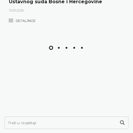
Ustavnog suda Bosne i Hercegovine
13.05.2026.
DETALJNIJE