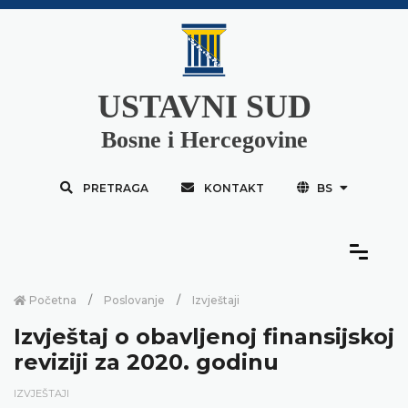
USTAVNI SUD
Bosne i Hercegovine
PRETRAGA
KONTAKT
BS
Početna
Poslovanje
Izvještaji
Izvještaj o obavljenoj finansijskoj
reviziji za 2020. godinu
IZVJEŠTAJI