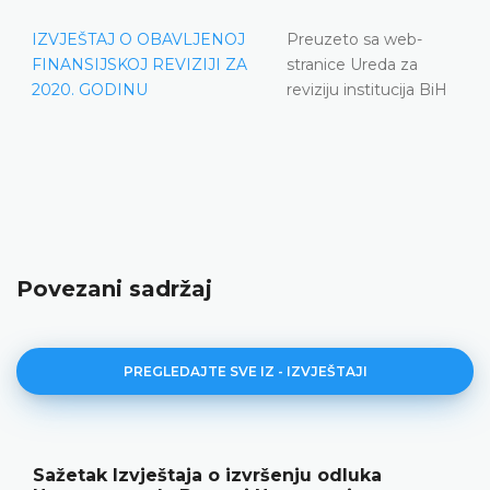
IZVJEŠTAJ O OBAVLJENOJ
Preuzeto sa web-
FINANSIJSKOJ REVIZIJI ZA
stranice Ureda za
2020. GODINU
reviziju institucija BiH
Povezani sadržaj
PREGLEDAJTE SVE IZ - IZVJEŠTAJI
Sažetak Izvještaja o izvršenju odluka