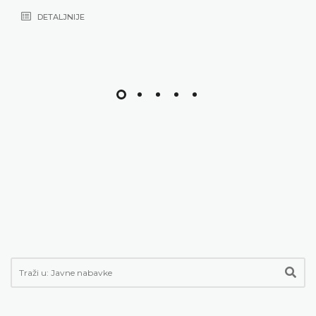
DETALJNIJE