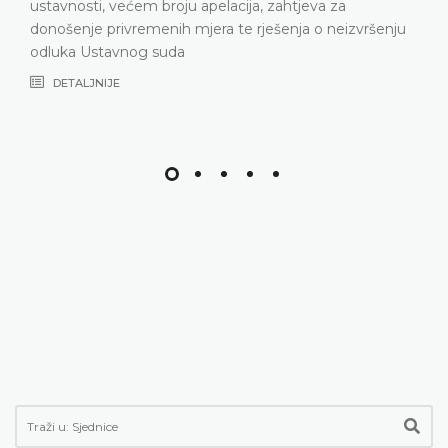
ustavnosti, većem broju apelacija, zahtjeva za
donošenje privremenih mjera te rješenja o neizvršenju
odluka Ustavnog suda
DETALJNIJE