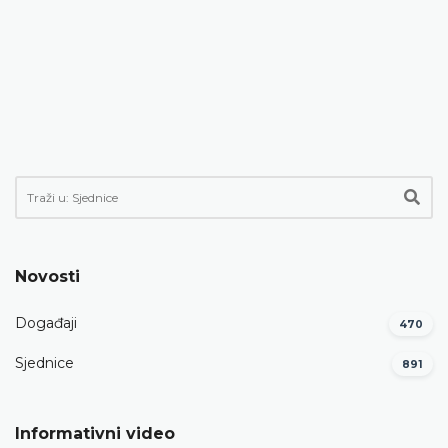
Novosti
Događaji
470
Sjednice
891
Informativni video