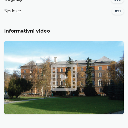
Sjednice
891
Informativni video