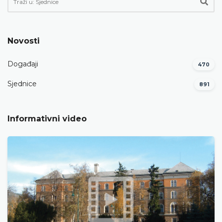
Novosti
Događaji
470
Sjednice
891
Informativni video