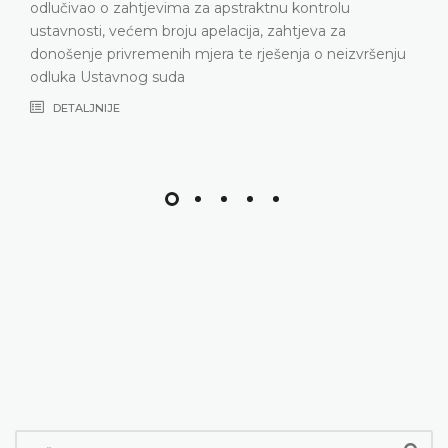
DETALJNIJE