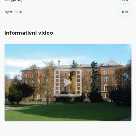
Sjednice
891
Informativni video