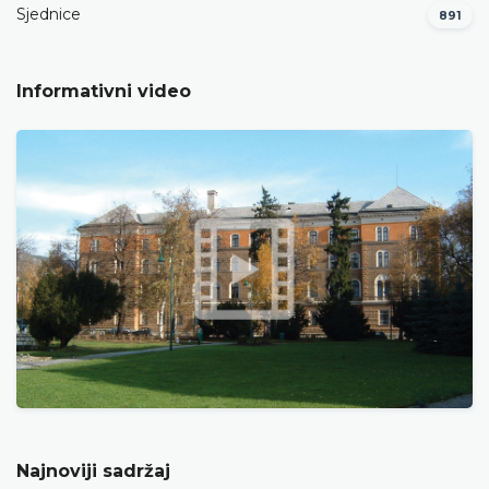
Sjednice
891
Informativni video
Najnoviji sadržaj