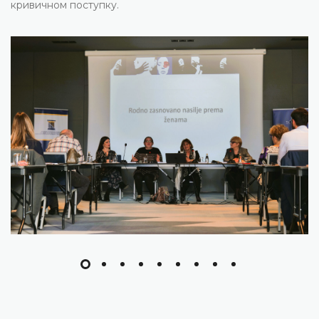
кривичном поступку.