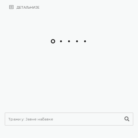
ДЕТАЉНИЈЕ