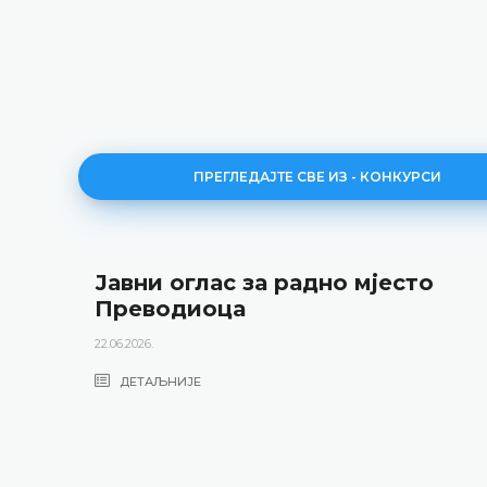
ПРЕГЛЕДАЈТЕ СВЕ ИЗ - КОНКУРСИ
Јавни оглас за радно мјесто
Преводиоца
22.06.2026.
ДЕТАЉНИЈЕ