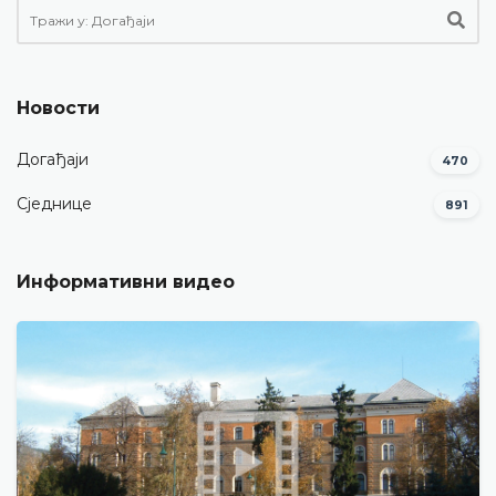
Новости
Догађаји
470
Сједнице
891
Информативни видео