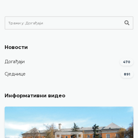
Новости
Догађаји
470
Сједнице
891
Информативни видео