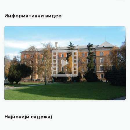
Информативни видео
Најновији садржај