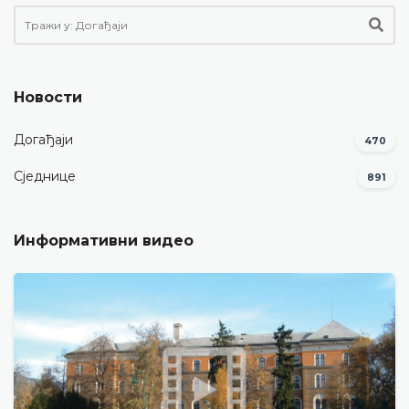
Новости
Догађаји
470
Сједнице
891
Информативни видео