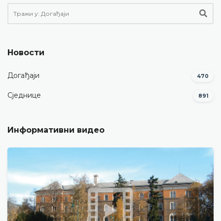
Новости
Догађаји
470
Сједнице
891
Информативни видео