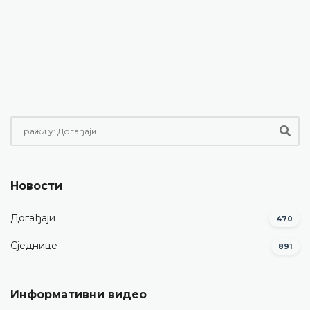
Новости
Догађаји
470
Сједнице
891
Информативни видео