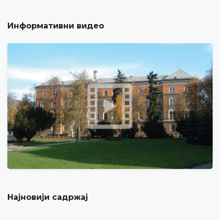
Информативни видео
Најновији садржај