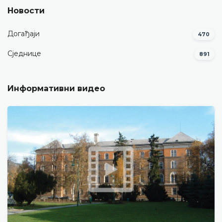
Новости
Догађаји
470
Сједнице
891
Информативни видео