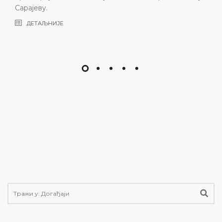
Сарајеву.
ДЕТАЉНИЈЕ