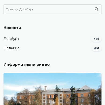
Новости
Догађаји
470
Сједнице
891
Информативни видео