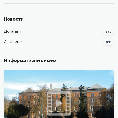
Новости
Догађаји
470
Сједнице
891
Информативни видео