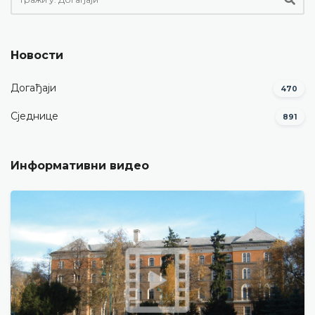
Новости
Догађаји
470
Сједнице
891
Информативни видео