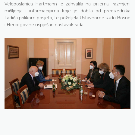
Veleposlanica Hartmann je zahvalila na prijemu, razmjeni
mišljenja i informacijama koje je dobila od predsjednika
Tadića prilikom posjeta, te poželjela Ustavnome sudu Bosne
i Hercegovine uspješan nastavak rada.