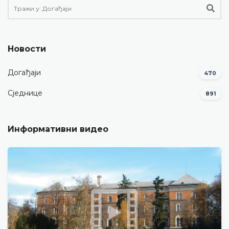
Новости
Догађаји
470
Сједнице
891
Информативни видео