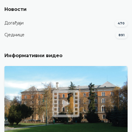
Новости
Догађаји
470
Сједнице
891
Информативни видео