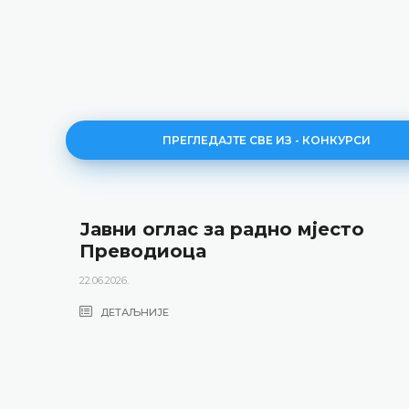
ПРЕГЛЕДАЈТЕ СВЕ ИЗ - КОНКУРСИ
Јавни оглас за радно мјесто
Преводиоца
22.06.2026.
ДЕТАЉНИЈЕ