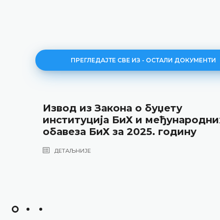
ПРЕГЛЕДАЈТЕ СВЕ ИЗ - ОСТАЛИ ДОКУМЕНТИ
Извод из Закона о буџету
институција БиХ и међународни
обавеза БиХ за 2025. годину
ДЕТАЉНИЈЕ