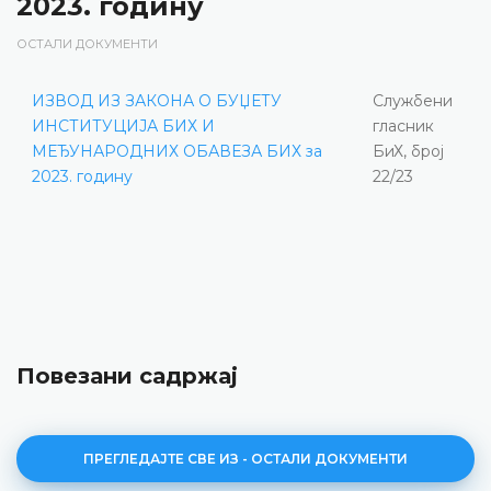
2023. годину
ОСТАЛИ ДОКУМЕНТИ
ИЗВОД ИЗ ЗАКОНА О БУЏЕТУ
Службени
ИНСТИТУЦИЈА БИХ И
гласник
МЕЂУНАРОДНИХ ОБАВЕЗА БИХ за
БиХ, број
2023. годину
22/23
Повезани садржај
ПРЕГЛЕДАЈТЕ СВЕ ИЗ - ОСТАЛИ ДОКУМЕНТИ