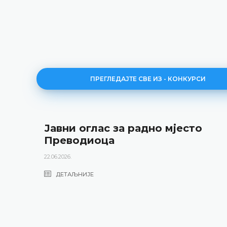
ПРЕГЛЕДАЈТЕ СВЕ ИЗ - КОНКУРСИ
Јавни оглас за радно мјесто
Преводиоца
22.06.2026.
ДЕТАЉНИЈЕ