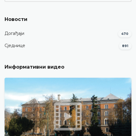
Новости
Догађаји
470
Сједнице
891
Информативни видео