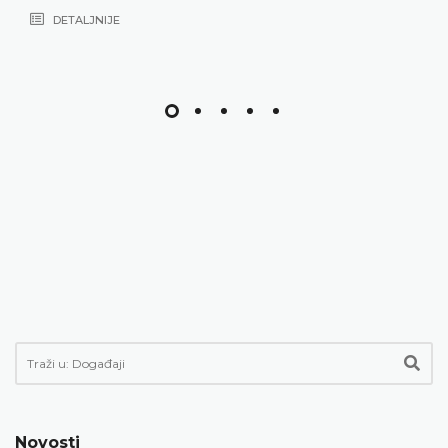
DETALJNIJE
Novosti