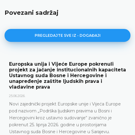
Povezani sadržaj
PREGLEDAJTE SVE IZ - DOGAĐAJI
Europska unija i Vijeće Europe pokrenuli
projekt za jačanje institucionalnih kapaciteta
Ustavnog suda Bosne i Hercegovine i
unapređenje zaštite ljudskih prava i
vladavine prava
25.06.2026.
Novi zajednički projekt Europske unije i Vijeća Europe
pod nazivom „Podrška ljudskim pravima u Bosni i
Hercegovini kroz ustavno sudovanje“ zvanično je
pokrenut 25. lipnja 2026. godine u prostorijama
Ustavnog suda Bosne i Hercegovine u Sarajevu.