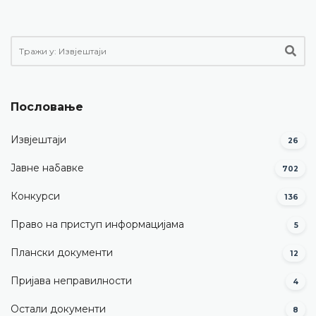
Пословање
Извјештаји
26
Јавне набавке
702
Конкурси
136
Право на приступ информацијама
5
Плански документи
12
Пријава неправилности
4
Остали документи
8