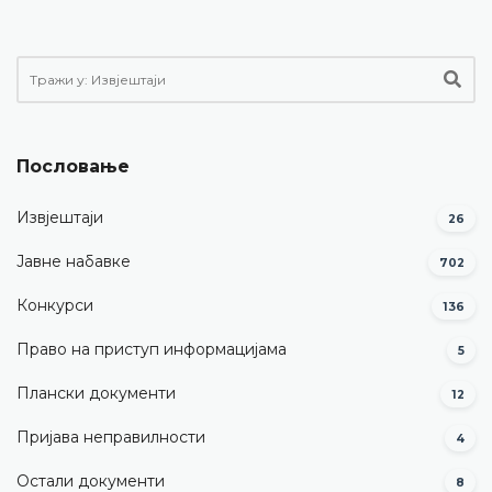
Пословање
Извјештаји
26
Јавне набавке
702
Конкурси
136
Право на приступ информацијама
5
Плански документи
12
Пријава неправилности
4
Остали документи
8