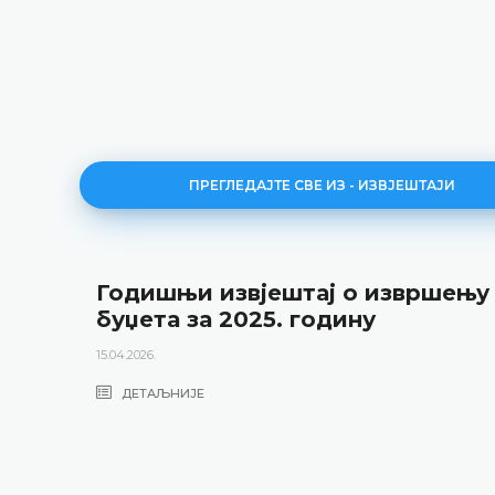
ПРЕГЛЕДАЈТЕ СВЕ ИЗ - ИЗВЈЕШТАЈИ
Годишњи извјештај о извршењу
буџета за 2025. годину
15.04.2026.
ДЕТАЉНИЈЕ