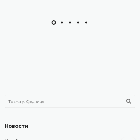
Новости