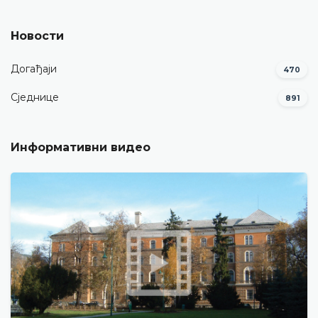
Новости
Догађаји
470
Сједнице
891
Информативни видео