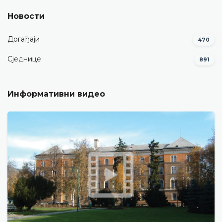
Новости
Догађаји
470
Сједнице
891
Информативни видео