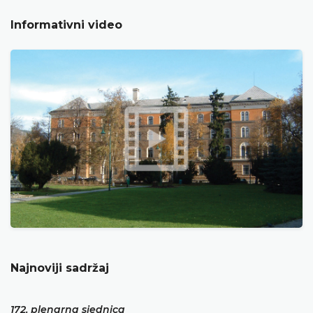
Informativni video
Najnoviji sadržaj
172. plenarna sjednica