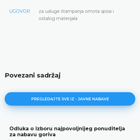
UGOVOR
za usluge štampanja omota spisa i
ostalog materijala
Povezani sadržaj
PREGLEDAJTE SVE IZ - JAVNE NABAVE
Odluka o izboru najpovoljnijeg ponuditelja
za nabavu goriva