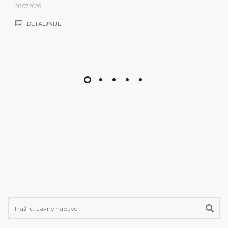
28.07.2026.
DETALJNIJE