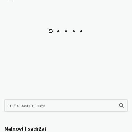
Najnoviji sadržaj