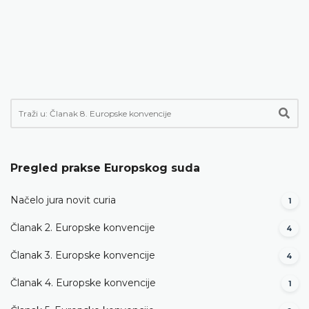
Pregled prakse Europskog suda
Načelo jura novit curia
1
Članak 2. Europske konvencije
4
Članak 3. Europske konvencije
4
Članak 4. Europske konvencije
1