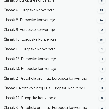
Članak 5. Europske konvencije
6
Članak 6. Europske konvencije
25
Članak 8. Europske konvencije
34
Članak 9. Europske konvencije
2
Članak 10. Europske konvencije
16
Članak 11. Europske konvencije
2
Članak 12. Europske konvencije
1
Članak 13. Europske konvencije
1
Članak 2. Protokola broj 1 uz Europsku konvenciju
0
Članak 1. Protokola broj 1 uz Europsku konvenciju
5
Članak 14. Europske konvencije
8
Članak 3. Protokola broj 1 uz Europsku konvenciju
3