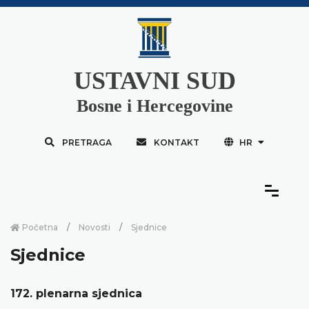
USTAVNI SUD
Bosne i Hercegovine
PRETRAGA
KONTAKT
HR
Početna
Novosti
Sjednice
Sjednice
172. plenarna sjednica