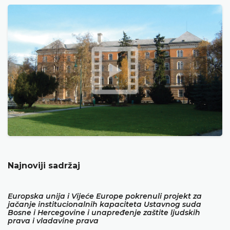
Najnoviji sadržaj
Europska unija i Vijeće Europe pokrenuli projekt za
jačanje institucionalnih kapaciteta Ustavnog suda
Bosne i Hercegovine i unapređenje zaštite ljudskih
prava i vladavine prava