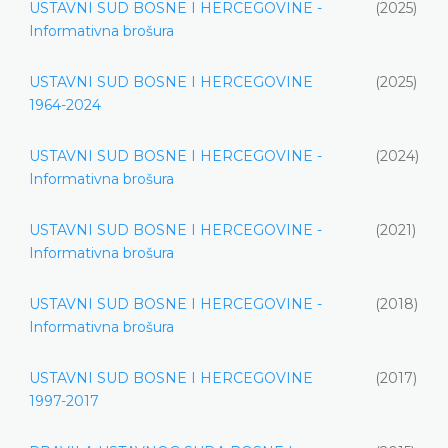
USTAVNI SUD BOSNE I HERCEGOVINE -
(2025)
Informativna brošura
USTAVNI SUD BOSNE I HERCEGOVINE
(2025)
1964-2024
USTAVNI SUD BOSNE I HERCEGOVINE -
(2024)
Informativna brošura
USTAVNI SUD BOSNE I HERCEGOVINE -
(2021)
Informativna brošura
USTAVNI SUD BOSNE I HERCEGOVINE -
(2018)
Informativna brošura
USTAVNI SUD BOSNE I HERCEGOVINE
(2017)
1997-2017