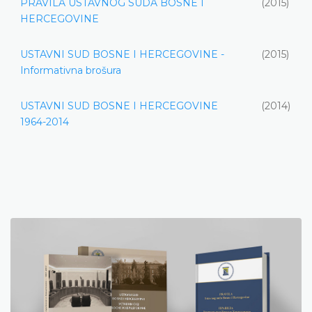
PRAVILA USTAVNOG SUDA BOSNE I
(2015)
HERCEGOVINE
USTAVNI SUD BOSNE I HERCEGOVINE -
(2015)
Informativna brošura
USTAVNI SUD BOSNE I HERCEGOVINE
(2014)
1964-2014