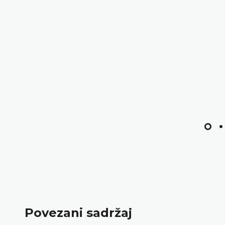
Povezani sadržaj