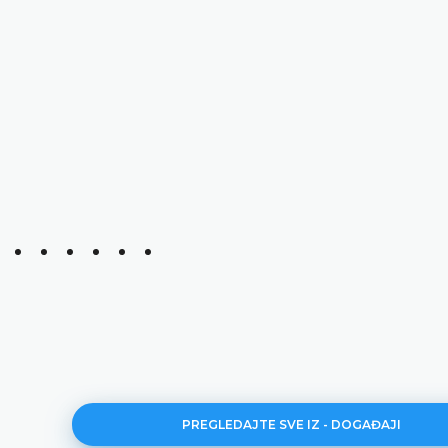
PREGLEDAJTE SVE IZ - DOGAĐAJI