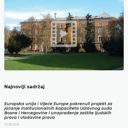
Najnoviji sadržaj
Europska unija i Vijeće Europe pokrenuli projekt za
jačanje institucionalnih kapaciteta Ustavnog suda
Bosne i Hercegovine i unapređenje zaštite ljudskih
prava i vladavine prava
25.06.2026.