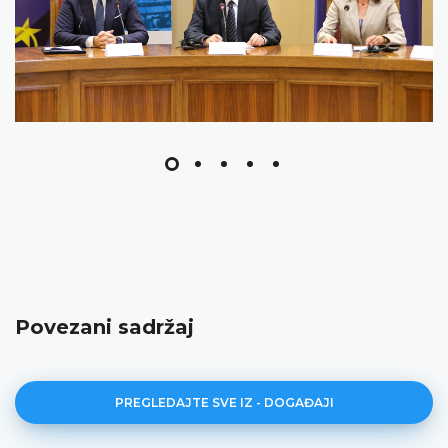
Povezani sadržaj
PREGLEDAJTE SVE IZ - DOGAĐAJI