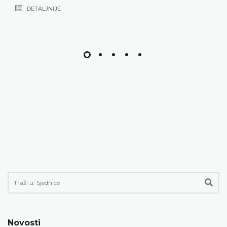
DETALJNIJE
Novosti