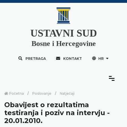
USTAVNI SUD
Bosne i Hercegovine
PRETRAGA
KONTAKT
HR
Početna
Poslovanje
Natječaji
Obavijest o rezultatima
testiranja i poziv na intervju -
20.01.2010.