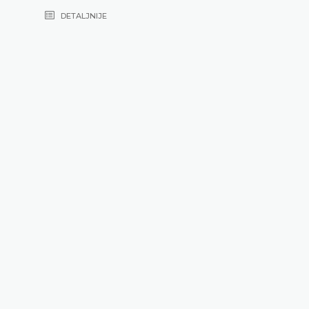
DETALJNIJE